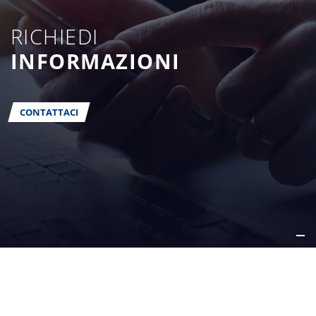
RICHIEDI
INFORMAZIONI
CONTATTACI