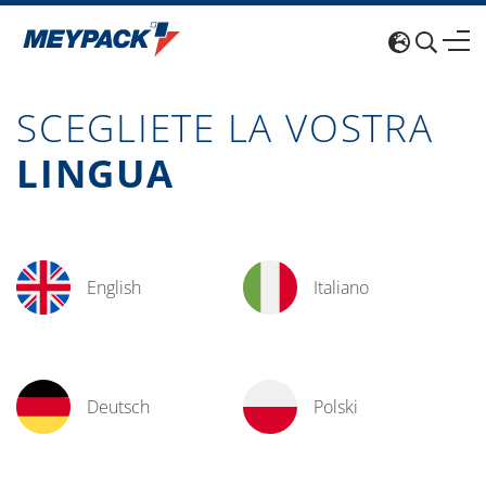
SCEGLIETE LA VOSTRA
LINGUA
English
Italiano
Deutsch
Polski