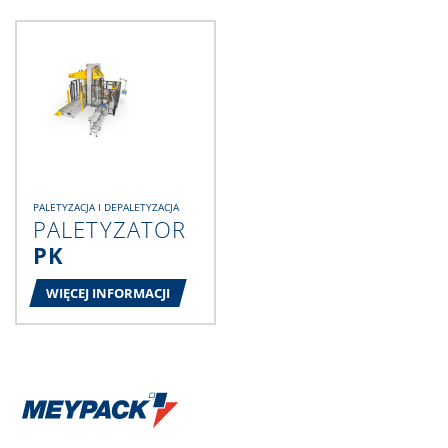
PALETYZACJA I DEPALETYZACJA
PALETYZATOR
PK
WIĘCEJ INFORMACJI