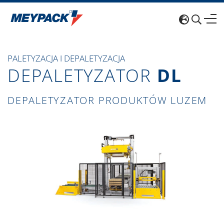
PALETYZACJA I DEPALETYZACJA
DEPALETYZATOR
DL
DEPALETYZATOR PRODUKTÓW LUZEM