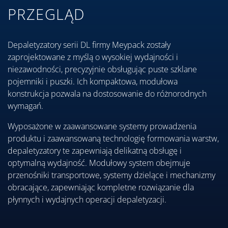
PRZEGLĄD
Depaletyzatory serii DL firmy Meypack zostały
zaprojektowane z myślą o wysokiej wydajności i
niezawodności, precyzyjnie obsługując puste szklane
pojemniki i puszki. Ich kompaktowa, modułowa
konstrukcja pozwala na dostosowanie do różnorodnych
wymagań.
Wyposażone w zaawansowane systemy prowadzenia
produktu i zaawansowaną technologię formowania warstw,
depaletyzatory te zapewniają delikatną obsługę i
optymalną wydajność. Modułowy system obejmuje
przenośniki transportowe, systemy dzielące i mechanizmy
obracające, zapewniając kompletne rozwiązanie dla
płynnych i wydajnych operacji depaletyzacji.