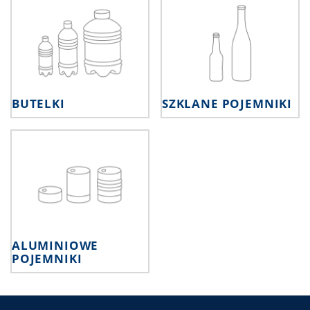
BUTELKI
SZKLANE POJEMNIKI
ALUMINIOWE
POJEMNIKI