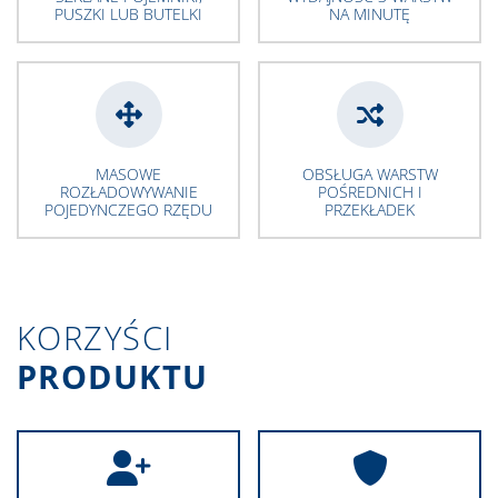
PUSZKI LUB BUTELKI
NA MINUTĘ
MASOWE
OBSŁUGA WARSTW
ROZŁADOWYWANIE
POŚREDNICH I
POJEDYNCZEGO RZĘDU
PRZEKŁADEK
KORZYŚCI
PRODUKTU