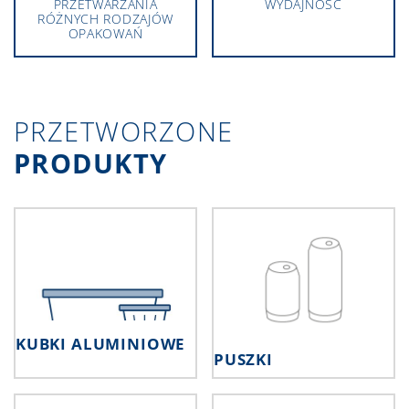
PRZETWARZANIA
WYDAJNOŚĆ
RÓŻNYCH RODZAJÓW
OPAKOWAŃ
PRZETWORZONE
PRODUKTY
KUBKI ALUMINIOWE
PUSZKI