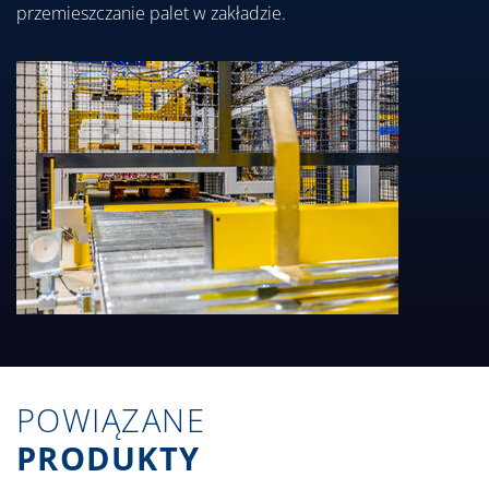
przemieszczanie palet w zakładzie.
POWIĄZANE
PRODUKTY