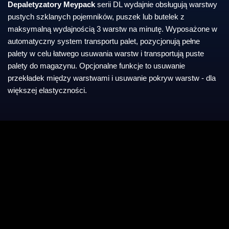
Depaletyzatory Meypack
serii
DL wydajnie obsługują warstwy
pustych szklanych pojemników, puszek lub butelek z
maksymalną wydajnością 3 warstw na minutę. Wyposażone w
automatyczny system transportu palet, pozycjonują pełne
palety w celu łatwego usuwania warstw i transportują puste
palety do magazynu. Opcjonalne funkcje to usuwanie
przekładek między warstwami i usuwanie pokryw warstw - dla
większej elastyczności.