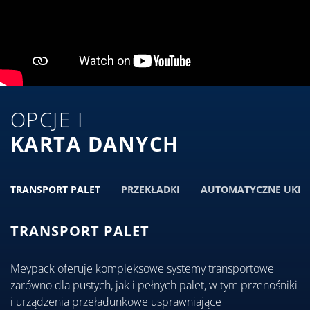
OPCJE I
KARTA DANYCH
TRANSPORT PALET
PRZEKŁADKI
AUTOMATYCZNE UKŁA
TRANSPORT PALET
Meypack oferuje kompleksowe systemy transportowe
zarówno dla pustych, jak i pełnych palet, w tym przenośniki
i urządzenia przeładunkowe usprawniające