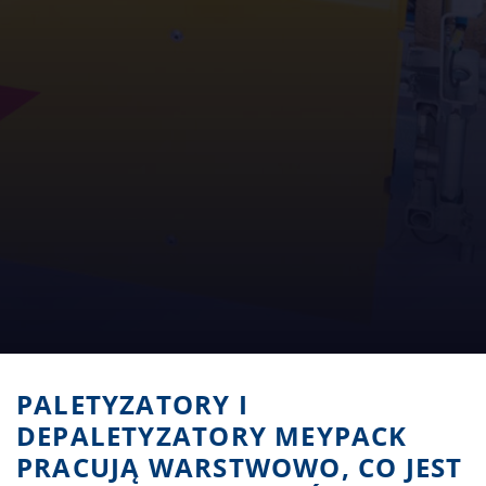
PALETYZATORY I
DEPALETYZATORY MEYPACK
PRACUJĄ WARSTWOWO, CO JEST