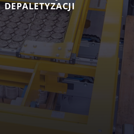
DEPALETYZACJI