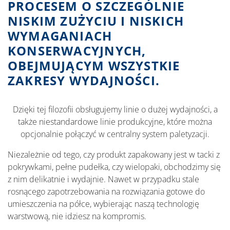
PROCESEM O SZCZEGÓLNIE
NISKIM ZUŻYCIU I NISKICH
WYMAGANIACH
KONSERWACYJNYCH,
OBEJMUJĄCYM WSZYSTKIE
ZAKRESY WYDAJNOŚCI.
Dzięki tej filozofii obsługujemy linie o dużej wydajności, a
także niestandardowe linie produkcyjne, które można
opcjonalnie połączyć w centralny system paletyzacji.
Niezależnie od tego, czy produkt zapakowany jest w tacki z
pokrywkami, pełne pudełka, czy wielopaki, obchodzimy się
z nim delikatnie i wydajnie.
Nawet w przypadku stale
rosnącego zapotrzebowania na rozwiązania gotowe do
umieszczenia na półce, wybierając naszą technologię
warstwową, nie idziesz na kompromis.