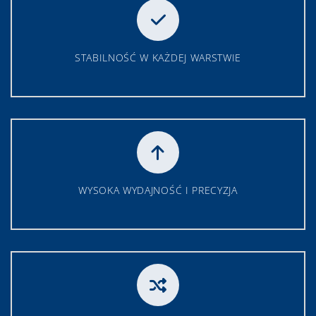
STABILNOŚĆ W KAŻDEJ WARSTWIE
WYSOKA WYDAJNOŚĆ I PRECYZJA