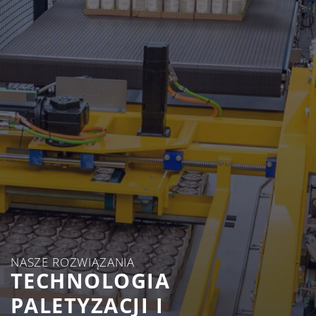
NASZE ROZWIĄZANIA
TECHNOLOGIA
PALETYZACJI I