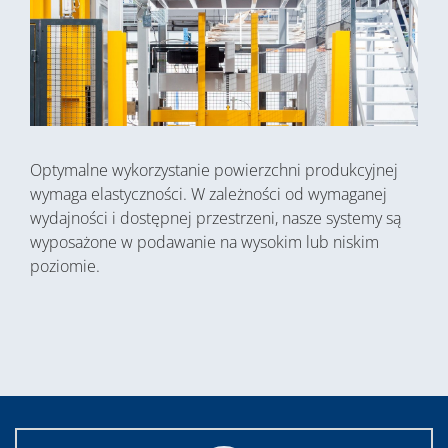
Optymalne wykorzystanie powierzchni produkcyjnej
wymaga elastyczności. W zależności od wymaganej
wydajności i dostępnej przestrzeni, nasze systemy są
wyposażone w podawanie na wysokim lub niskim
poziomie.