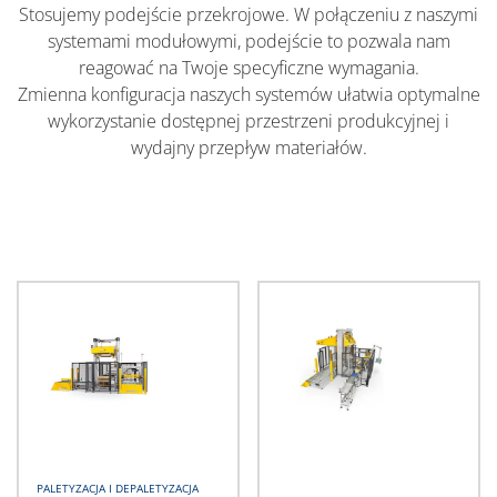
Stosujemy podejście przekrojowe. W połączeniu z naszymi
systemami modułowymi, podejście to pozwala nam
reagować na Twoje specyficzne wymagania.
Zmienna konfiguracja naszych systemów ułatwia optymalne
wykorzystanie dostępnej przestrzeni produkcyjnej i
wydajny przepływ materiałów.
LISTA MASZYN
PALETYZACJA I DEPALETYZACJA