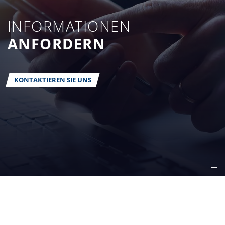
INFORMATIONEN
ANFORDERN
KONTAKTIEREN SIE UNS