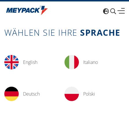
WÄHLEN SIE IHRE
SPRACHE
English
Italiano
Deutsch
Polski