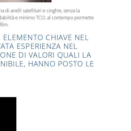
di anelli satellitari e cinghie, senza la
affidabilità e minimo TCO; al contempo permette
film.
UN ELEMENTO CHIAVE NEL
ATA ESPERIENZA NEL
ONE DI VALORI QUALI LA
ENIBILE, HANNO POSTO LE