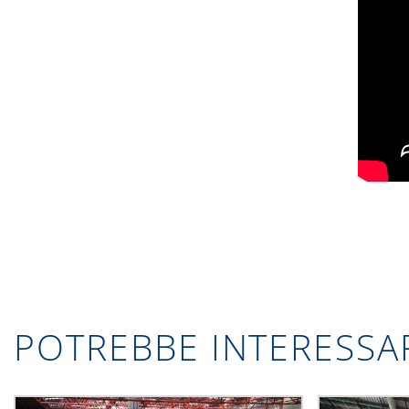
POTREBBE INTERESSA