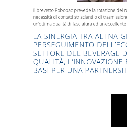
Il brevetto Robopac prevede la rotazione dei rul
necessità di contatti striscianti o di trasmissi
un’ottima qualità di fasciatura ed un’eccellente
LA SINERGIA TRA AETNA 
PERSEGUIMENTO DELL’EC
SETTORE DEL BEVERAGE D
QUALITÀ, L’INNOVAZIONE
BASI PER UNA PARTNERSH