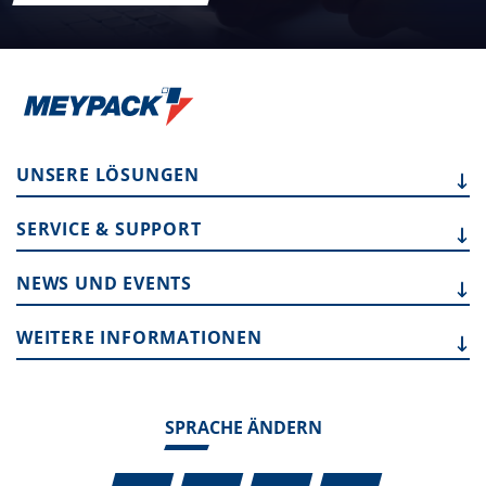
UNSERE LÖSUNGEN
SERVICE & SUPPORT
NEWS UND EVENTS
WEITERE INFORMATIONEN
SPRACHE ÄNDERN