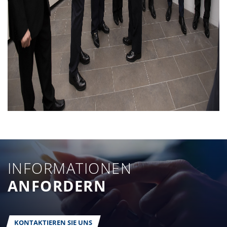
INFORMATIONEN
ANFORDERN
KONTAKTIEREN SIE UNS