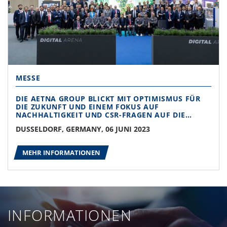
MESSE
DIE AETNA GROUP BLICKT MIT OPTIMISMUS FÜR
DIE ZUKUNFT UND EINEM FOKUS AUF
NACHHALTIGKEIT UND CSR-FRAGEN AUF DIE
INTERPACK 2023 ZURÜCK
DUSSELDORF, GERMANY, 06 JUNI 2023
MEHR INFORMATIONEN
INFORMATIONEN