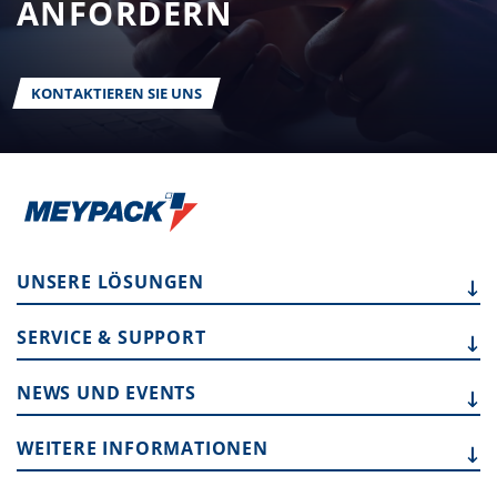
ANFORDERN
KONTAKTIEREN SIE UNS
UNSERE LÖSUNGEN
SERVICE & SUPPORT
NEWS UND EVENTS
WEITERE INFORMATIONEN