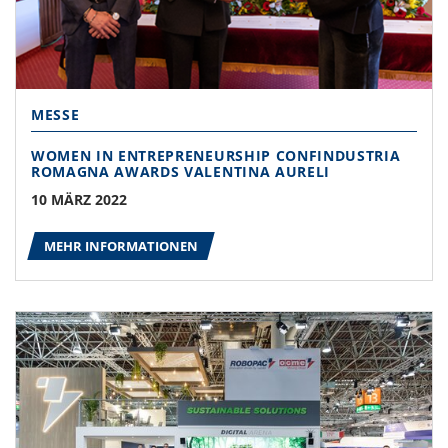
MESSE
WOMEN IN ENTREPRENEURSHIP CONFINDUSTRIA
ROMAGNA AWARDS VALENTINA AURELI
10 MÄRZ 2022
MEHR INFORMATIONEN