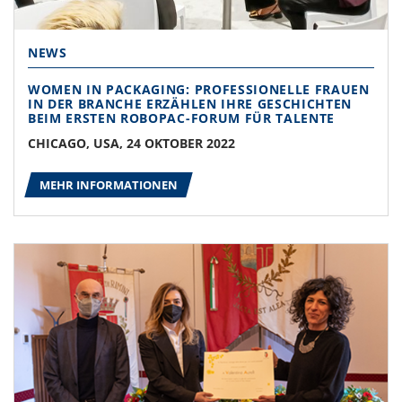
NEWS
WOMEN IN PACKAGING: PROFESSIONELLE FRAUEN
IN DER BRANCHE ERZÄHLEN IHRE GESCHICHTEN
BEIM ERSTEN ROBOPAC-FORUM FÜR TALENTE
CHICAGO, USA, 24 OKTOBER 2022
MEHR INFORMATIONEN