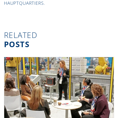
HAUPTQUARTIERS.
RELATED
POSTS